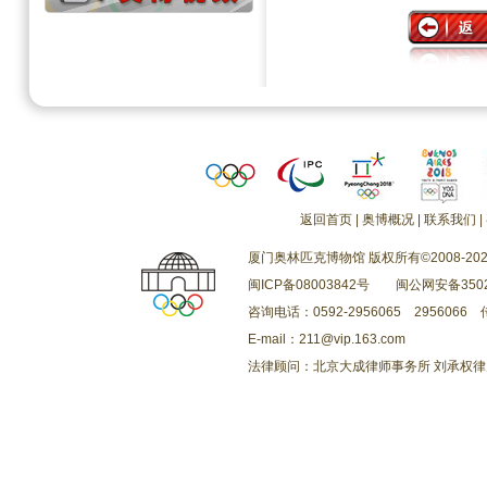
返回首页
|
奥博概况
|
联系我们
|
厦门奥林匹克博物馆 版权所有©2008-202
闽ICP备08003842号
闽公网安备3502
咨询电话：0592-2956065 2956066 传
E-mail：211@vip.163.com
法律顾问：北京大成律师事务所 刘承权律