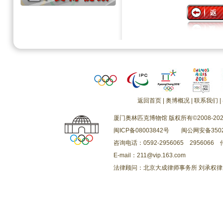
返回首页
|
奥博概况
|
联系我们
|
厦门奥林匹克博物馆 版权所有©2008-202
闽ICP备08003842号
闽公网安备3502
咨询电话：0592-2956065 2956066 传
E-mail：211@vip.163.com
法律顾问：北京大成律师事务所 刘承权律