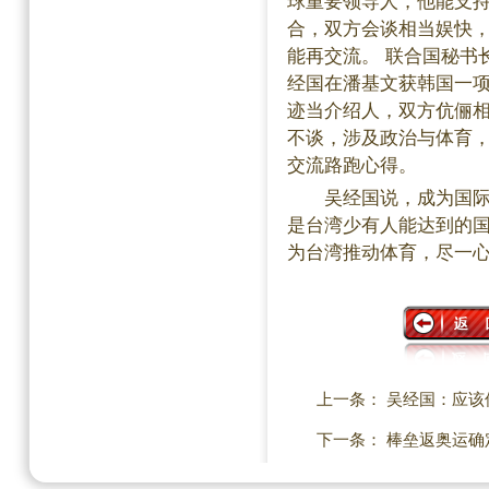
球重要领导人，他能支
合，双方会谈相当娱快
能再交流。 联合国秘书
经国在潘基文获韩国一
迹当介绍人，双方伉俪
不谈，涉及政治与体育
交流路跑心得。
吴经国说，成为国际奥
是台湾少有人能达到的
为台湾推动体育，尽一
上一条：
吴经国：应该
下一条：
棒垒返奥运确