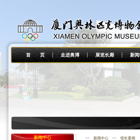
首 页
走进奥博
展览长廊
新闻
新闻中心
>>
新闻中心
>> 馆长要闻