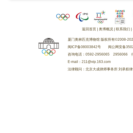
返回首页
|
奥博概况
|
联系我们
|
厦门奥林匹克博物馆 版权所有©2008-202
闽ICP备08003842号
闽公网安备3502
咨询电话：0592-2956065 2956066 传
E-mail：211@vip.163.com
法律顾问：北京大成律师事务所 刘承权律